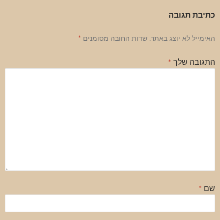
כתיבת תגובה
האימייל לא יוצג באתר.
שדות החובה מסומנים
*
התגובה שלך
*
שם
*