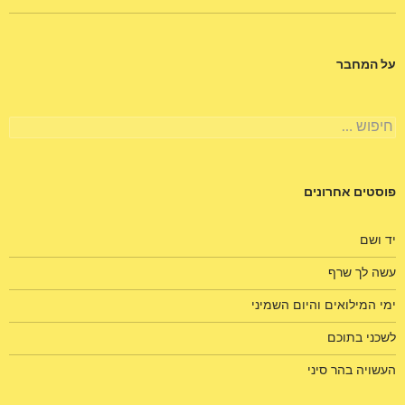
על המחבר
חיפוש:
פוסטים אחרונים
יד ושם
עשה לך שרף
ימי המילואים והיום השמיני
לשכני בתוכם
העשויה בהר סיני