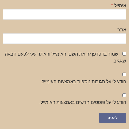
אימייל
*
אתר
שמור בדפדפן זה את השם, האימייל והאתר שלי לפעם הבאה
שאגיב.
הודע לי על תגובות נוספות באמצעות האימייל.
הודע לי על פוסטים חדשים באמצעות האימייל.