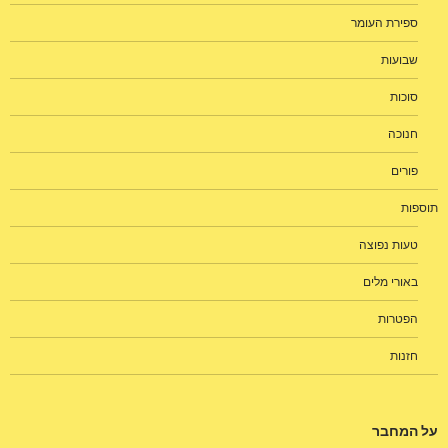
ספירת העומר
שבועות
סוכות
חנוכה
פורים
תוספות
טעות נפוצה
באורי מלים
הפטרות
חזנות
על המחבר