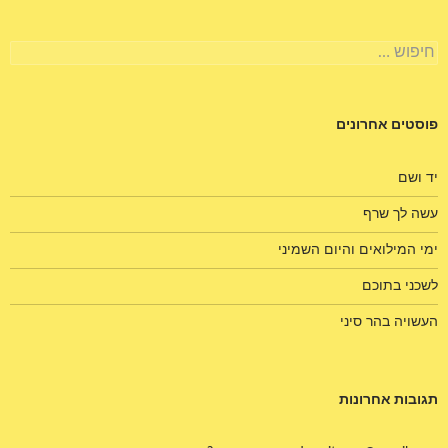
חיפוש:
פוסטים אחרונים
יד ושם
עשה לך שרף
ימי המילואים והיום השמיני
לשכני בתוכם
העשויה בהר סיני
תגובות אחרונות