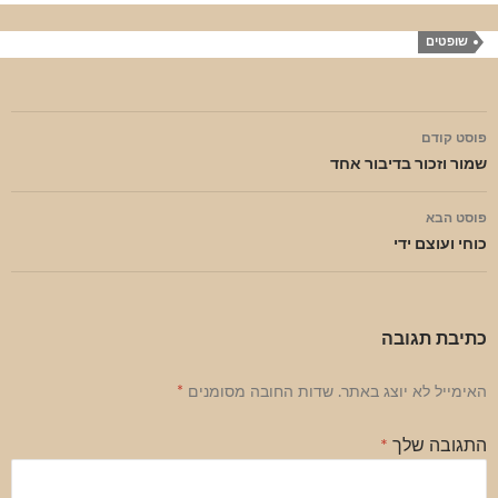
שופטים
ניווט
פוסט קודם
בפוסטים
שמור וזכור בדיבור אחד
פוסט הבא
כוחי ועוצם ידי
כתיבת תגובה
האימייל לא יוצג באתר.
שדות החובה מסומנים
*
התגובה שלך
*