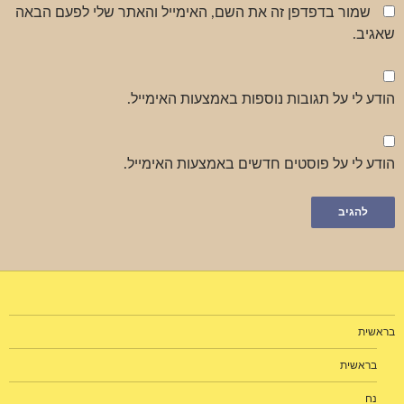
שמור בדפדפן זה את השם, האימייל והאתר שלי לפעם הבאה
שאגיב.
הודע לי על תגובות נוספות באמצעות האימייל.
הודע לי על פוסטים חדשים באמצעות האימייל.
בראשית
בראשית
נח