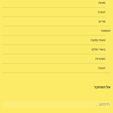
סוכות
חנוכה
פורים
תוספות
טעות נפוצה
באורי מלים
הפטרות
חזנות
על המחבר
חיפוש: