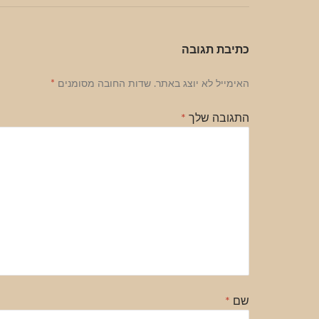
כתיבת תגובה
האימייל לא יוצג באתר.
שדות החובה מסומנים
*
התגובה שלך
*
שם
*