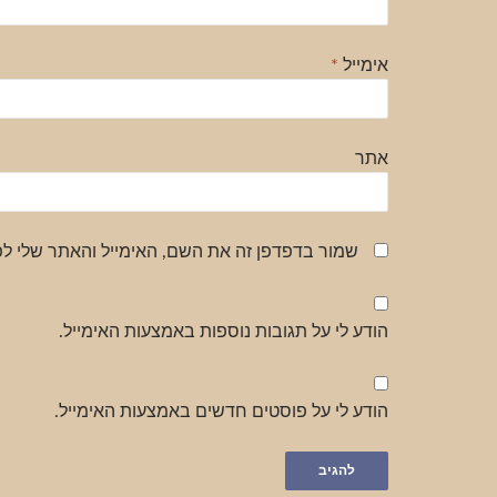
אימייל
*
אתר
שמור בדפדפן זה את השם, האימייל והאתר שלי ל
הודע לי על תגובות נוספות באמצעות האימייל.
הודע לי על פוסטים חדשים באמצעות האימייל.