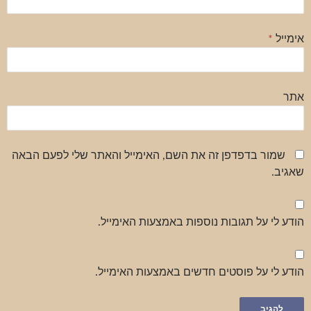
אימייל
*
אתר
שמור בדפדפן זה את השם, האימייל והאתר שלי לפעם הבאה
שאגיב.
הודע לי על תגובות נוספות באמצעות האימייל.
הודע לי על פוסטים חדשים באמצעות האימייל.