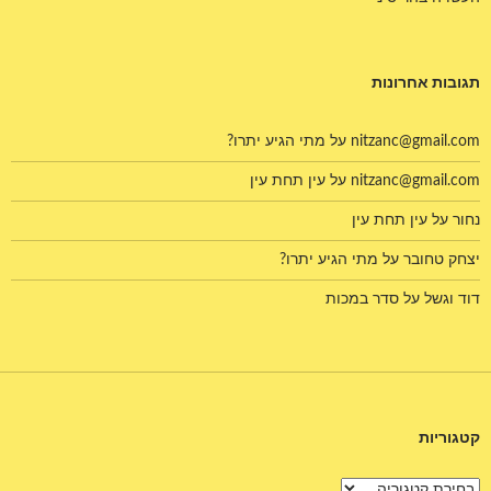
תגובות אחרונות
nitzanc@gmail.com
על
מתי הגיע יתרו?
nitzanc@gmail.com
על
עין תחת עין
נחור
על
עין תחת עין
יצחק טחובר
על
מתי הגיע יתרו?
דוד וגשל
על
סדר במכות
קטגוריות
קטגוריות