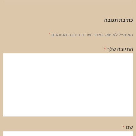
כתיבת תגובה
האימייל לא יוצג באתר.
שדות החובה מסומנים
*
התגובה שלך
*
שם
*