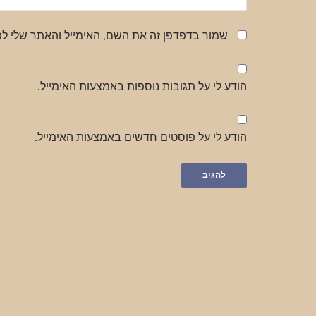
שמור בדפדפן זה את השם, האימייל והאתר שלי ל
הודע לי על תגובות נוספות באמצעות האימייל.
הודע לי על פוסטים חדשים באמצעות האימייל.