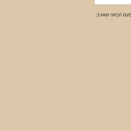
פעם הבאה שאגיב.