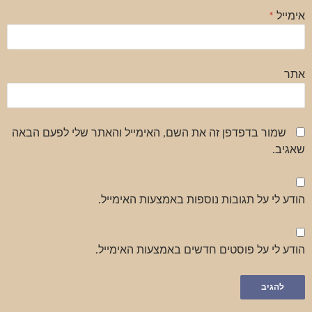
אימייל
*
אתר
שמור בדפדפן זה את השם, האימייל והאתר שלי לפעם הבאה
שאגיב.
הודע לי על תגובות נוספות באמצעות האימייל.
הודע לי על פוסטים חדשים באמצעות האימייל.