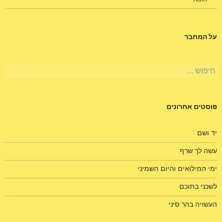
על המחבר
חיפוש:
פוסטים אחרונים
יד ושם
עשה לך שרף
ימי המילואים והיום השמיני
לשכני בתוכם
העשויה בהר סיני