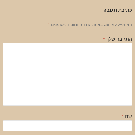
כתיבת תגובה
האימייל לא יוצג באתר.
שדות החובה מסומנים
*
התגובה שלך
*
שם
*