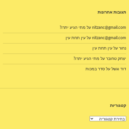
תגובות אחרונות
nitzanc@gmail.com
על
מתי הגיע יתרו?
nitzanc@gmail.com
על
עין תחת עין
נחור
על
עין תחת עין
יצחק טחובר
על
מתי הגיע יתרו?
דוד וגשל
על
סדר במכות
קטגוריות
קטגוריות