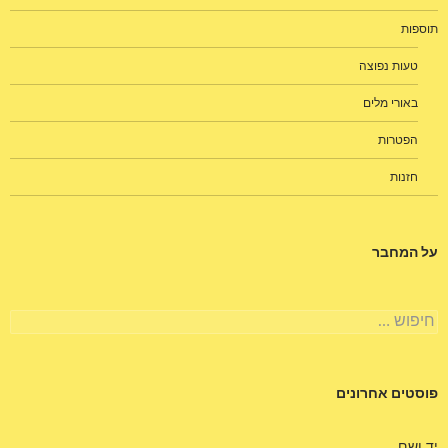
תוספות
טעות נפוצה
באורי מלים
הפטרות
חזנות
על המחבר
חיפוש:
פוסטים אחרונים
יד ושם