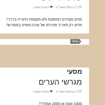
כ״ג בכסלו תשע״ח
כתיבת תגובה
מדוע מצוינים המסעות ולא מקומות החנייה בדרך?
מדוע רק תאריך פטירתו של אהרן מופיע במפורש?
מסעי
מסעי
מגרשי הערים
כ״ג בכסלו תשע״ח
כתיבת תגובה
1000 אמה או 2000 אמה???