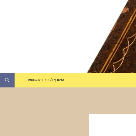
הצטרף לקבוצת הוואטסאפ…