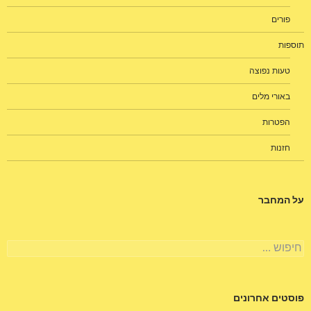
פורים
תוספות
טעות נפוצה
באורי מלים
הפטרות
חזנות
על המחבר
חיפוש:
פוסטים אחרונים