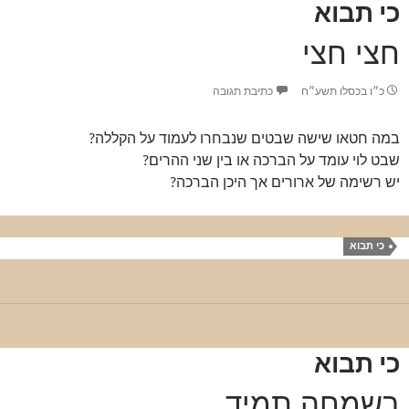
כי תבוא
חצי חצי
כ״ו בכסלו תשע״ח
כתיבת תגובה
במה חטאו שישה שבטים שנבחרו לעמוד על הקללה?
שבט לוי עומד על הברכה או בין שני ההרים?
יש רשימה של ארורים אך היכן הברכה?
כי תבוא
כי תבוא
בשמחה תמיד