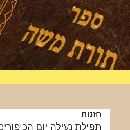
חזנות
תפילת נעילה יום הכיפורים