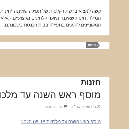
קשה למצוא ברשת הקלטות של תפילה שאיננה "חזנות"
המילה. חזנות שאיננה מיועדת לחזנים מקצועיים - אלא
המעוניינים להנעים בתפילה בבית הכנסת בשכונתם.
חזנות
חזנות
מוסף ראש השנה עד מלכוי
ג׳ בתמוז תשפ״א
כתיבת תגובה
מוסף ראש השנה עד מלכויות 2020-08-19