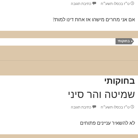
ט״ז בכסלו תשע״ח
כתיבת תגובה
אם אני מחרים מישהו אז אחת דינו למות?
בחוקותי
בחוקותי
שמיטה והר סיני
ט״ז בכסלו תשע״ח
כתיבת תגובה
לא להשאיר עניינים פתוחים