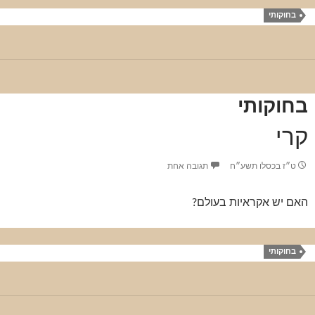
בחוקותי
בחוקותי
קרי
ט״ז בכסלו תשע״ח
תגובה אחת
האם יש אקראיות בעולם?
בחוקותי