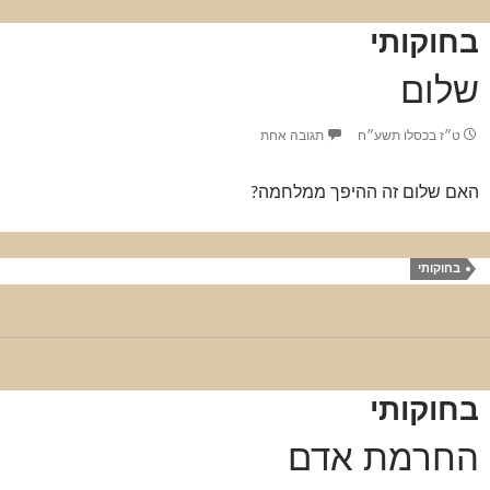
בחוקותי
שלום
ט״ז בכסלו תשע״ח
תגובה אחת
האם שלום זה ההיפך ממלחמה?
בחוקותי
בחוקותי
החרמת אדם