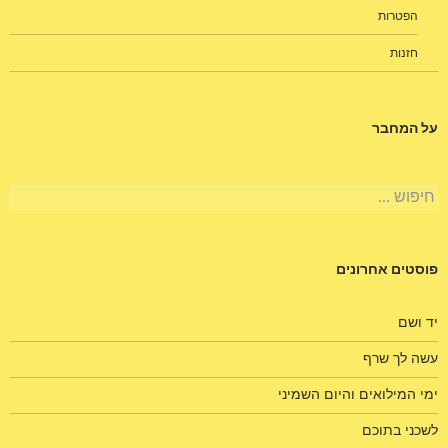
הפטרות
חזנות
על המחבר
חיפוש:
פוסטים אחרונים
יד ושם
עשה לך שרף
ימי המילואים והיום השמיני
לשכני בתוכם