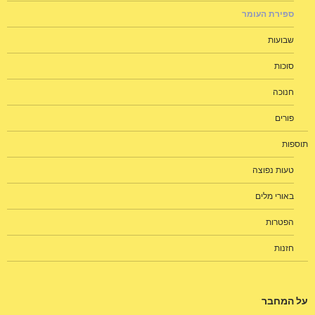
ספירת העומר
שבועות
סוכות
חנוכה
פורים
תוספות
טעות נפוצה
באורי מלים
הפטרות
חזנות
על המחבר