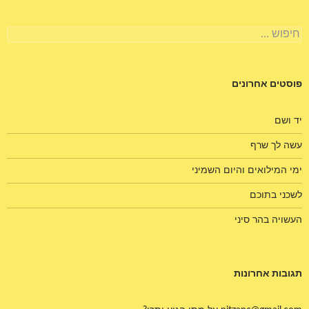
חיפוש:
פוסטים אחרונים
יד ושם
עשה לך שרף
ימי המילואים והיום השמיני
לשכני בתוכם
העשויה בהר סיני
תגובות אחרונות