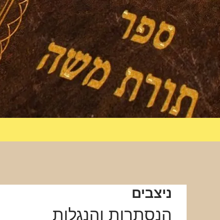
ניצבים
הנסתרות והנגלות