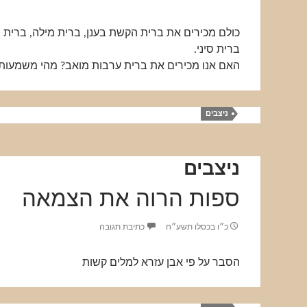
כולם מכירים את ברית הקשת בענן, ברית מילה, ברית 
ברית סיני.
האם אנו מכירים את ברית ערבות מואב? מהי משמעות
ניצבים
ניצבים
ספות הרוה את הצמאה
כ״ו בכסלו תשע״ח
כתיבת תגובה
הסבר על פי אבן עזרא למלים קשות