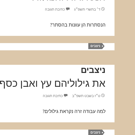
ד׳ בתשרי תשפ״ג
כתיבת תגובה
הנסתרות הן עוונות בהסתר?
ניצבים
ניצבים
את גילוליהם עץ ואבן כסף 
ט״ז בשבט תשפ״ב
כתיבת תגובה
למה עבודה זרה נקראת גילולים?
ניצבים