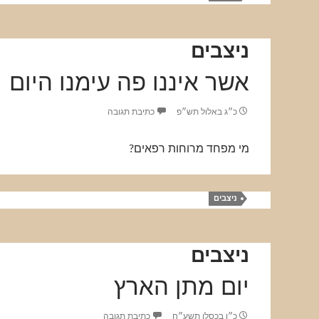
ניצבים
אשר איננו פה עימנו היום
כ״ג באלול תש״פ
כתיבת תגובה
מי מפחד מרוחות רפאים?
ניצבים
ניצבים
יום מתן הארץ
כ״ו בכסלו תשע״ח
כתיבת תגובה