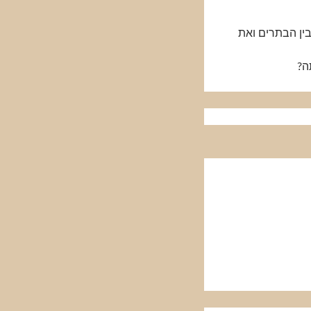
בין הבתרים ואת
ה?