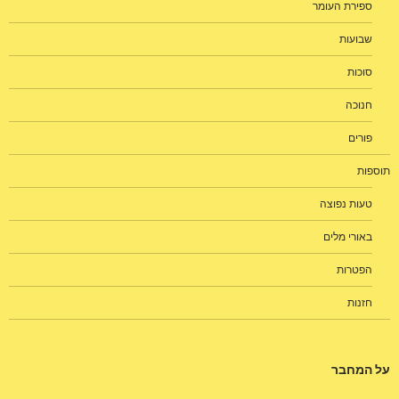
ספירת העומר
שבועות
סוכות
חנוכה
פורים
תוספות
טעות נפוצה
באורי מלים
הפטרות
חזנות
על המחבר