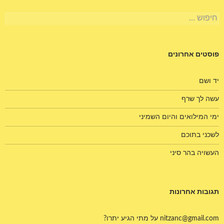
חיפוש:
פוסטים אחרונים
יד ושם
עשה לך שרף
ימי המילואים והיום השמיני
לשכני בתוכם
העשויה בהר סיני
תגובות אחרונות
nitzanc@gmail.com
על
מתי הגיע יתרו?