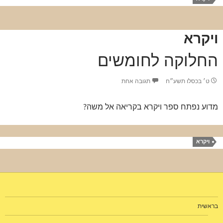
ויקרא
החלוקה לחומשים
ט׳ בכסלו תשע״ח
תגובה אחת
מדוע נפתח ספר ויקרא בקריאה אל משה?
ויקרא
בראשית