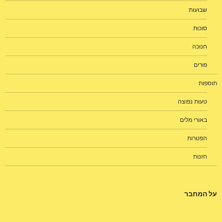
שבועות
סוכות
חנוכה
פורים
תוספות
טעות נפוצה
באורי מלים
הפטרות
חזנות
על המחבר