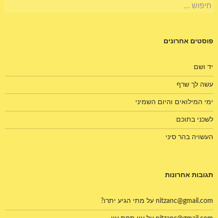
חיפוש:
פוסטים אחרונים
יד ושם
עשה לך שרף
ימי המילואים והיום השמיני
לשכני בתוכם
העשויה בהר סיני
תגובות אחרונות
nitzanc@gmail.com
על
מתי הגיע יתרו?