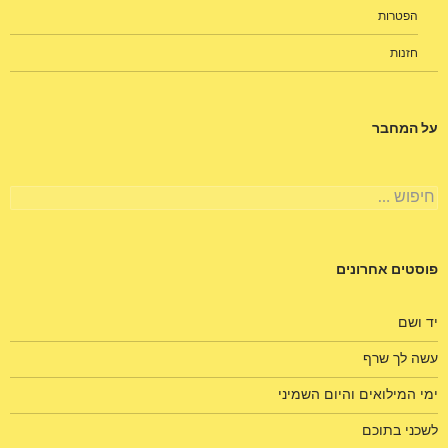
הפטרות
חזנות
על המחבר
חיפוש:
פוסטים אחרונים
יד ושם
עשה לך שרף
ימי המילואים והיום השמיני
לשכני בתוכם