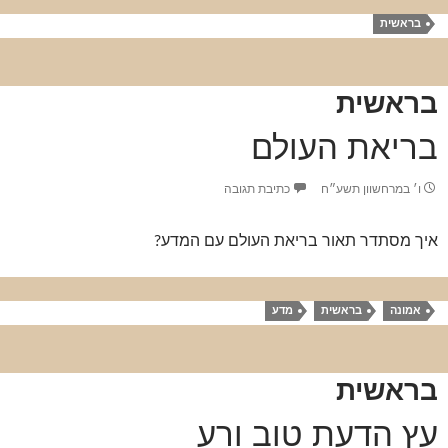
בראשית
בראשית
בריאת העולם
ו׳ במרחשוון תשע״ח
כתיבת תגובה
איך מסתדר תאור בריאת העולם עם המדע?
אמונה
בראשית
מדע
בראשית
עץ הדעת טוב ורע