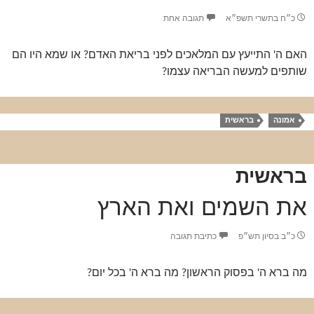
כ״ח בתשרי תשפ״א
תגובה אחת
האם ה' התייעץ עם המלאכים לפני בריאת האדם? או שמא היו הם
שותפים למעשה הבריאה עצמו?
אמונה
בראשית
בראשית
את השמים ואת הארץ
כ״ב בסיון תש״פ
כתיבת תגובה
מה ברא ה' בפסוק הראשון? מה ברא ה' בכל יום?