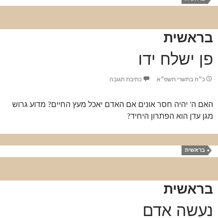
בראשית
פן ישלח ידו
כ״ח בתשרי תשפ״א
כתיבת תגובה
האם ה' יהיה חסר אונים אם האדם יאכל מעץ החיים? מדוע גרוש
מגן עדן הוא הפתרון היחיד?
בראשית
בראשית
נעשה אדם