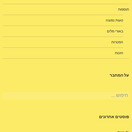
תוספות
טעות נפוצה
באורי מלים
הפטרות
חזנות
על המחבר
חיפוש:
פוסטים אחרונים