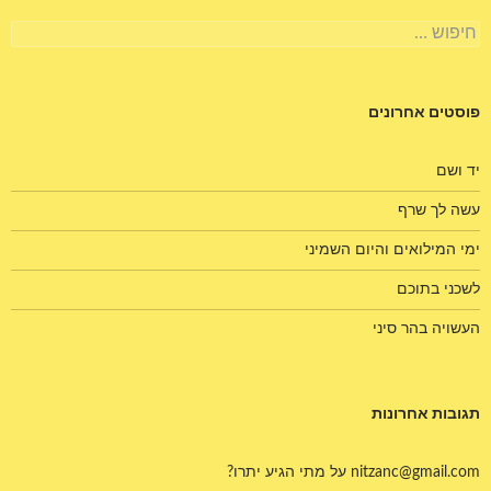
חיפוש:
פוסטים אחרונים
יד ושם
עשה לך שרף
ימי המילואים והיום השמיני
לשכני בתוכם
העשויה בהר סיני
תגובות אחרונות
nitzanc@gmail.com
על
מתי הגיע יתרו?