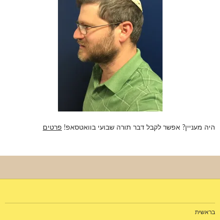
היה מעניין? אפשר לקבל דבר תורה שבועי בוואטסאפ!
פרטים
בראשית