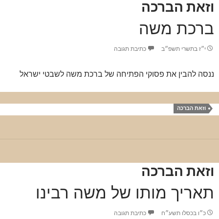
וזאת הברכה
ברכת משה
י״ז בתשרי תשפ״ב
כתיבת תגובה
ננסה להבין את פסוקי הפתיחה של ברכת משה לשבטי ישראל
וזאת הברכה
וזאת הברכה
תאריך מותו של משה רבינו
כ״ו בכסלו תשע״ח
כתיבת תגובה