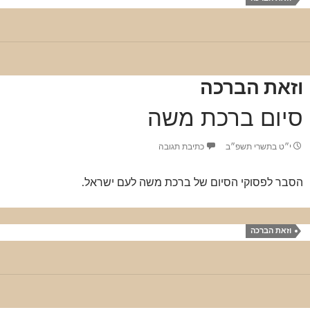
וזאת הברכה
סיום ברכת משה
י״ט בתשרי תשפ״ב
כתיבת תגובה
הסבר לפסוקי הסיום של ברכת משה לעם ישראל.
וזאת הברכה