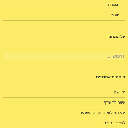
הפטרות
חזנות
על המחבר
חיפוש:
פוסטים אחרונים
יד ושם
עשה לך שרף
ימי המילואים והיום השמיני
לשכני בתוכם