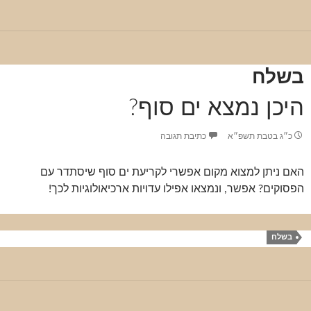
בשלח
היכן נמצא ים סוף?
כ״ג בטבת תשפ״א
כתיבת תגובה
האם ניתן למצוא מקום אפשרי לקריעת ים סוף שיסתדר עם
הפסוקים? אפשר, ונמצאו אפילו עדויות ארכיאולוגיות לכך!
בשלח