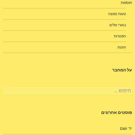
תוספות
טעות נפוצה
באורי מלים
הפטרות
חזנות
על המחבר
חיפוש:
פוסטים אחרונים
יד ושם