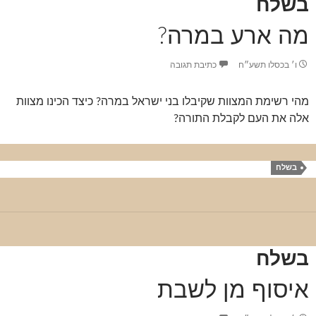
בשלח
מה ארע במרה?
ו׳ בכסלו תשע״ח
כתיבת תגובה
מהי רשימת המצוות שקיבלו בני ישראל במרה? כיצד הכינו מצוות
אלה את העם לקבלת התורה?
בשלח
בשלח
איסוף מן לשבת