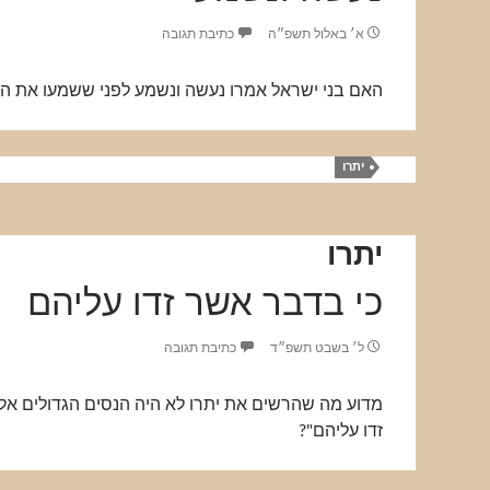
א׳ באלול תשפ״ה
כתיבת תגובה
האם בני ישראל אמרו נעשה ונשמע לפני ששמעו את המ
יתרו
יתרו
כי בדבר אשר זדו עליהם
ל׳ בשבט תשפ״ד
כתיבת תגובה
מדוע מה שהרשים את יתרו לא היה הנסים הגדולים אל
זדו עליהם"?