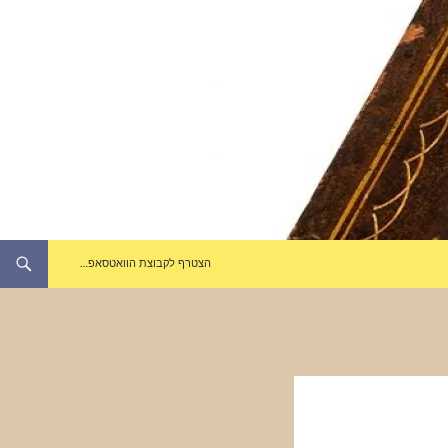
הצטרף לקבוצת הוואטסאפ…