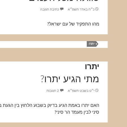
כ״ח באדר תשפ״א
כתיבת תגובה
מהו התפקיד של עם ישראל?
יתרו
יתרו
מתי הגיע יתרו?
י״ט בשבט תשפ״א
2 תגובות
האם יתרו באמת הגיע בדיוק בשבוע הלחוץ בין הגעת ב
סיני לבין מעמד הר סיני?