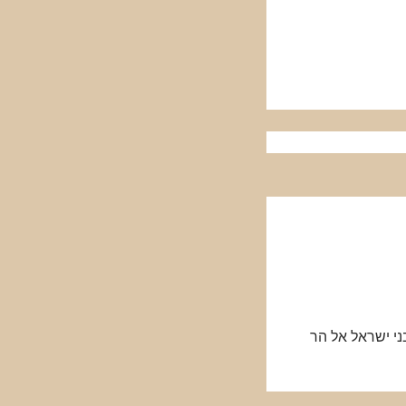
ני ישראל אל הר