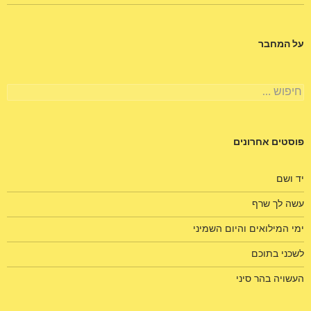
על המחבר
חיפוש:
פוסטים אחרונים
יד ושם
עשה לך שרף
ימי המילואים והיום השמיני
לשכני בתוכם
העשויה בהר סיני