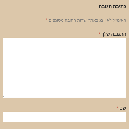
כתיבת תגובה
האימייל לא יוצג באתר.
שדות החובה מסומנים
*
התגובה שלך
*
שם
*