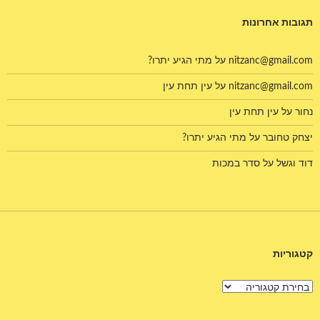
תגובות אחרונות
nitzanc@gmail.com
על
מתי הגיע יתרו?
nitzanc@gmail.com
על
עין תחת עין
נחור
על
עין תחת עין
יצחק טחובר
על
מתי הגיע יתרו?
דוד וגשל
על
סדר במכות
קטגוריות
קטגוריות