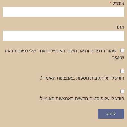
אימייל
*
אתר
שמור בדפדפן זה את השם, האימייל והאתר שלי לפעם הבאה
שאגיב.
הודע לי על תגובות נוספות באמצעות האימייל.
הודע לי על פוסטים חדשים באמצעות האימייל.