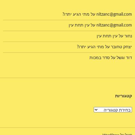
nitzanc@gmail.com
על
מתי הגיע יתרו?
nitzanc@gmail.com
על
עין תחת עין
נחור
על
עין תחת עין
יצחק טחובר
על
מתי הגיע יתרו?
דוד וגשל
על
סדר במכות
קטגוריות
קטגוריות