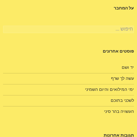
על המחבר
חיפוש:
פוסטים אחרונים
יד ושם
עשה לך שרף
ימי המילואים והיום השמיני
לשכני בתוכם
העשויה בהר סיני
תגובות אחרונות