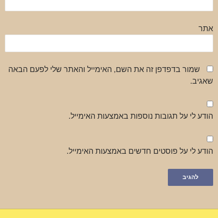
אתר
שמור בדפדפן זה את השם, האימייל והאתר שלי לפעם הבאה
שאגיב.
הודע לי על תגובות נוספות באמצעות האימייל.
הודע לי על פוסטים חדשים באמצעות האימייל.