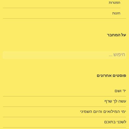
הפטרות
חזנות
על המחבר
חיפוש:
פוסטים אחרונים
יד ושם
עשה לך שרף
ימי המילואים והיום השמיני
לשכני בתוכם