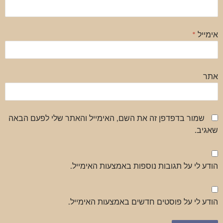
אימייל
*
אתר
שמור בדפדפן זה את השם, האימייל והאתר שלי לפעם הבאה
שאגיב.
הודע לי על תגובות נוספות באמצעות האימייל.
הודע לי על פוסטים חדשים באמצעות האימייל.