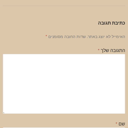
כתיבת תגובה
האימייל לא יוצג באתר.
שדות החובה מסומנים
*
התגובה שלך
*
שם
*