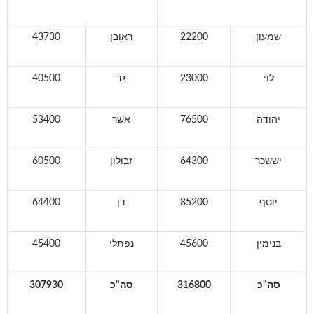
שמעון
22200
ראובן
43730
לוי
23000
גד
40500
יהודה
76500
אשר
53400
יששכר
64300
זבולון
60500
יוסף
85200
דן
64400
בנימין
45600
נפתלי
45400
סה"כ
316800
סה"כ
307930