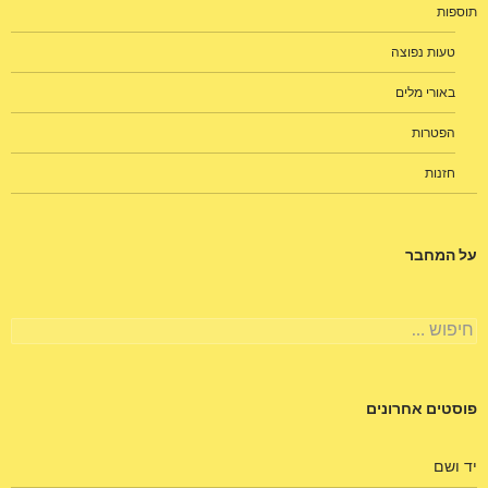
תוספות
טעות נפוצה
באורי מלים
הפטרות
חזנות
על המחבר
חיפוש:
פוסטים אחרונים
יד ושם