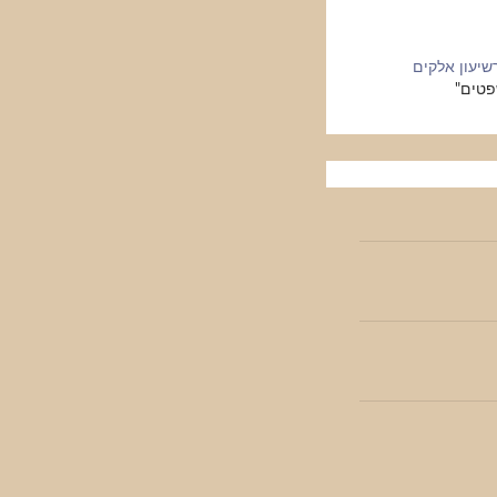
שיעון אלקים
פטים"