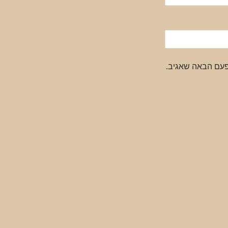
פעם הבאה שאגיב.