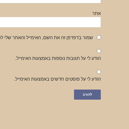
אתר
שמור בדפדפן זה את השם, האימייל והאתר שלי ל
הודע לי על תגובות נוספות באמצעות האימייל.
הודע לי על פוסטים חדשים באמצעות האימייל.