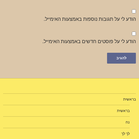
הודע לי על תגובות נוספות באמצעות האימייל.
הודע לי על פוסטים חדשים באמצעות האימייל.
בראשית
בראשית
נח
לך לך