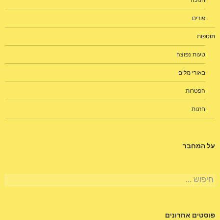
חנוכה
פורים
תוספות
טעות נפוצה
באורי מלים
הפטרות
חזנות
על המחבר
חיפוש:
פוסטים אחרונים