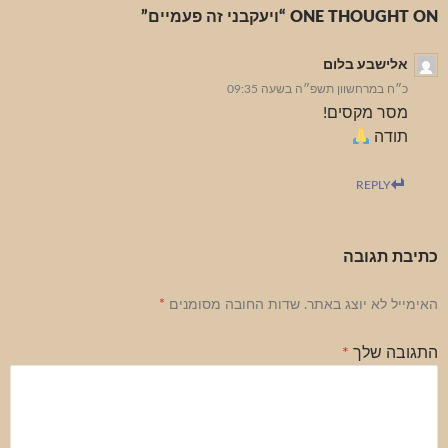
ONE THOUGHT ON “ויעקבני זה פעמיים”
אלישבע בלום
כ״ח במרחשוון תשפ״ה בשעה 09:35
מסר מקסים!
תודה
REPLY
כתיבת תגובה
האימייל לא יוצג באתר.
שדות החובה מסומנים
*
התגובה שלך
*