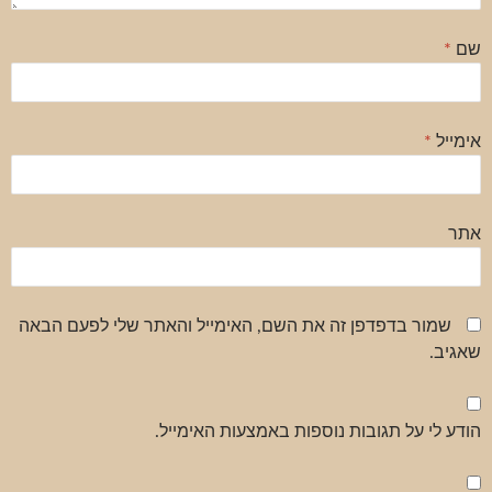
שם
*
אימייל
*
אתר
שמור בדפדפן זה את השם, האימייל והאתר שלי לפעם הבאה
שאגיב.
הודע לי על תגובות נוספות באמצעות האימייל.