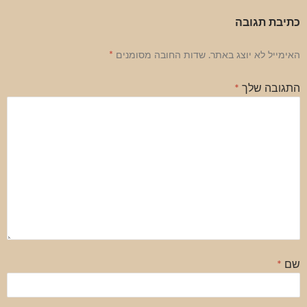
כתיבת תגובה
האימייל לא יוצג באתר.
שדות החובה מסומנים
*
התגובה שלך
*
שם
*