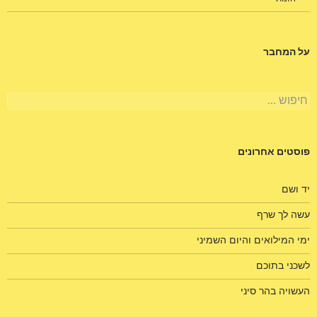
על המחבר
חיפוש:
פוסטים אחרונים
יד ושם
עשה לך שרף
ימי המילואים והיום השמיני
לשכני בתוכם
העשויה בהר סיני