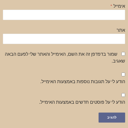
אימייל
*
אתר
שמור בדפדפן זה את השם, האימייל והאתר שלי לפעם הבאה
שאגיב.
הודע לי על תגובות נוספות באמצעות האימייל.
הודע לי על פוסטים חדשים באמצעות האימייל.