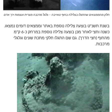
חלק מהממצאים שהתגלו בצלילה בחוף נואייבה – גלגל מרכבה מצרית ועצמות ירך אדם
בשנת תשנ"ט בוצעה צלילה נוספת באתר וממצאים דומים נמצאו.
כשנה וחצי לאחר מכן בוצעה צלילה נוספת במרחק כ-6 ק"מ
מהחוף (חצי הדרך). גם שם התגלו חלקי מתכת שונים וגלגלי
מרכבות.