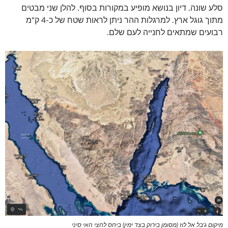
סלע שונה. דיון בנושא מופיע במקורות בסוף. להלן שני מבטים
מתוך גוגל ארץ. למרגלות ההר ניתן לראות שטח של כ-4 ק"מ
רבועים שמתאים לחנייה לעם שלם.
מיקום ג'בל אל לוז (מסומן בירוק בצד ימין) ביחס לחצי האי סיני