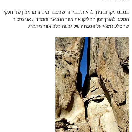
במבט מקרוב ניתן לראות בבירור שבעבר מים זרמו מבין שני חלקי
הסלע ולאורך זמן החליקו את אזור הנביעה והמדרון. אני מזכיר
שהסלע נמצא על פסגתה של גבעה בלב אזור מדברי.