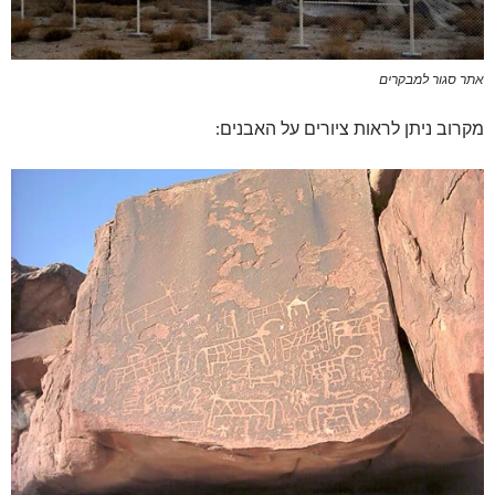
אתר סגור למבקרים
מקרוב ניתן לראות ציורים על האבנים: