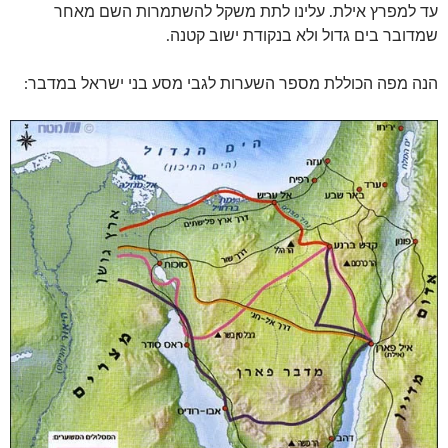
עד למפרץ אילת. עלינו לתת משקל להשתמרות השם מאחר
שמדובר בים גדול ולא בנקודת ישוב קטנה.
הנה מפה הכוללת מספר השערות לגבי מסע בני ישראל במדבר: