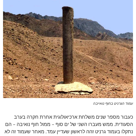
עמוד הגרניט בחוף נואייבה
כעבור מספר שנים משלחת ארכיאולוגית אחרת חקרה בערב
הסעודית. ממש מעברו השני של ים סוף – ממול חוף נואיבה – הם
נתקלו בעמוד גרניט זהה לראשון שעדיין עמד. מאחר שעמוד זה לא