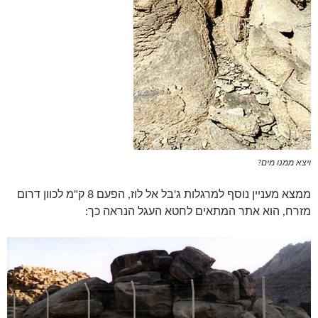
ויצא ממנו מים?
ממצא מעניין נוסף למרגלות ג'בל אל לוז, הפעם 8 ק"מ לכוון דרום
מזרח, הוא אתר המתאים לחטא העגל הנראה כך: