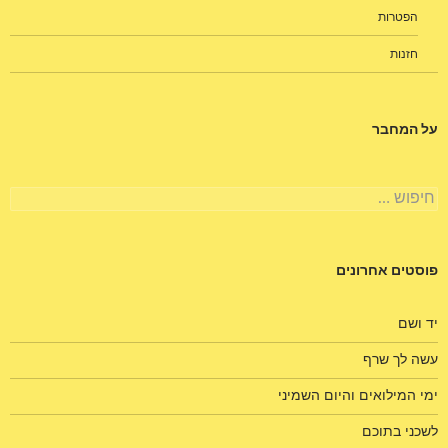
הפטרות
חזנות
על המחבר
חיפוש:
פוסטים אחרונים
יד ושם
עשה לך שרף
ימי המילואים והיום השמיני
לשכני בתוכם