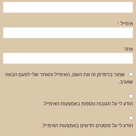
אימייל
*
אתר
שמור בדפדפן זה את השם, האימייל והאתר שלי לפעם הבאה
שאגיב.
הודע לי על תגובות נוספות באמצעות האימייל.
הודע לי על פוסטים חדשים באמצעות האימייל.