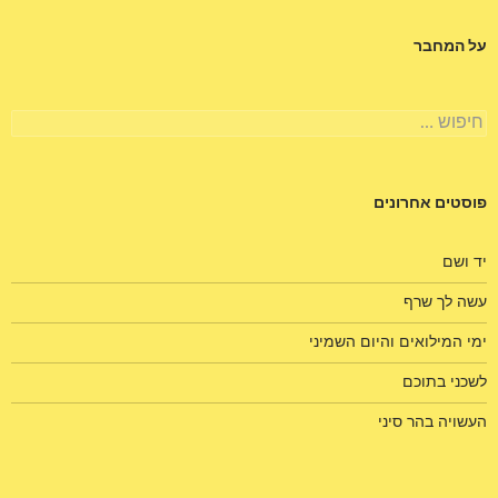
על המחבר
חיפוש:
פוסטים אחרונים
יד ושם
עשה לך שרף
ימי המילואים והיום השמיני
לשכני בתוכם
העשויה בהר סיני