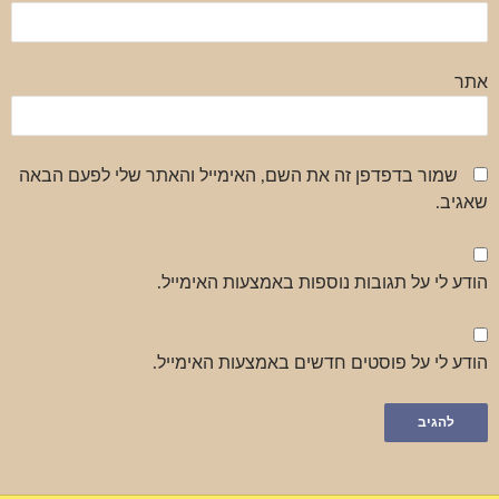
אתר
שמור בדפדפן זה את השם, האימייל והאתר שלי לפעם הבאה
שאגיב.
הודע לי על תגובות נוספות באמצעות האימייל.
הודע לי על פוסטים חדשים באמצעות האימייל.