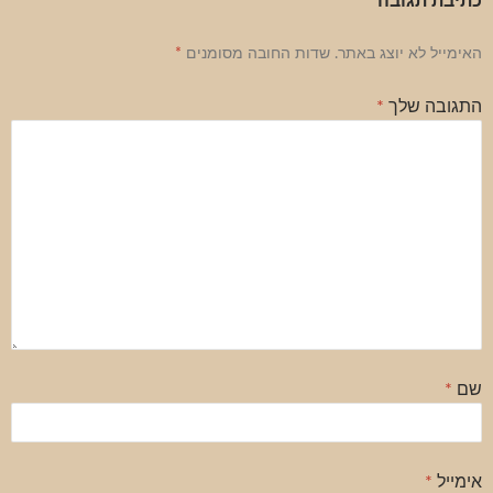
כתיבת תגובה
האימייל לא יוצג באתר.
שדות החובה מסומנים
*
התגובה שלך
*
שם
*
אימייל
*