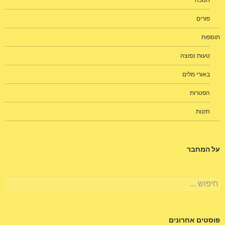
חנוכה
פורים
תוספות
טעות נפוצה
באורי מלים
הפטרות
חזנות
על המחבר
חיפוש:
פוסטים אחרונים