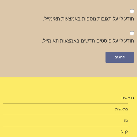
הודע לי על תגובות נוספות באמצעות האימייל.
הודע לי על פוסטים חדשים באמצעות האימייל.
בראשית
בראשית
נח
לך לך