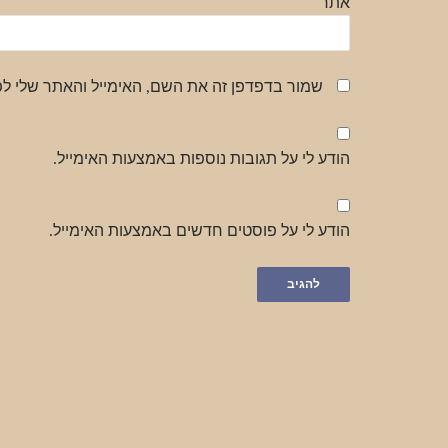
אתר
שמור בדפדפן זה את השם, האימייל והאתר שלי ל
הודע לי על תגובות נוספות באמצעות האימייל.
הודע לי על פוסטים חדשים באמצעות האימייל.