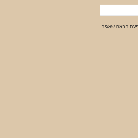
פעם הבאה שאגיב.