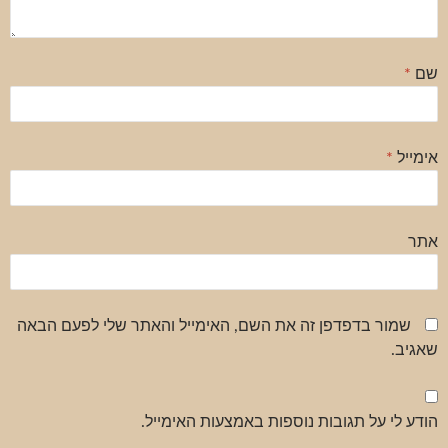
שם
*
אימייל
*
אתר
שמור בדפדפן זה את השם, האימייל והאתר שלי לפעם הבאה
שאגיב.
הודע לי על תגובות נוספות באמצעות האימייל.