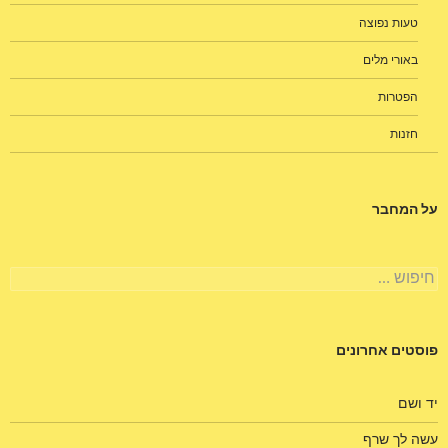
טעות נפוצה
באורי מלים
הפטרות
חזנות
על המחבר
חיפוש:
פוסטים אחרונים
יד ושם
עשה לך שרף