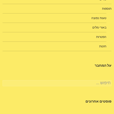
תוספות
טעות נפוצה
באורי מלים
הפטרות
חזנות
על המחבר
חיפוש:
פוסטים אחרונים