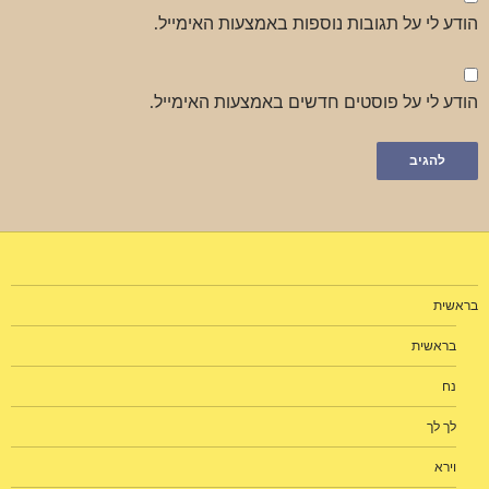
הודע לי על תגובות נוספות באמצעות האימייל.
הודע לי על פוסטים חדשים באמצעות האימייל.
בראשית
בראשית
נח
לך לך
וירא