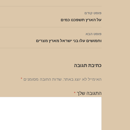
ניווט
פוסט קודם
בפוסטים
על הארץ תשפכנו כמים
פוסט הבא
וחמושים עלו בני ישראל מארץ מצרים
כתיבת תגובה
האימייל לא יוצג באתר.
שדות החובה מסומנים
*
התגובה שלך
*