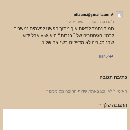
nitzanc@gmail.com
כ״ט בטבת תשפ״ד בשעה 12:04
תמיד נחמד לראות איך מתוך הפשט לפעמים נמשכים
לרמז. הגימטריה של ״בנרות״ היא 658 אבל ידוע
שבגימטריה לא מדייקים בשגיאה של 1.
REPLY
כתיבת תגובה
האימייל לא יוצג באתר.
שדות החובה מסומנים
*
התגובה שלך
*