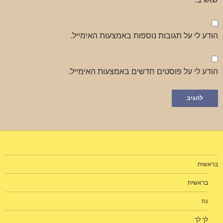
הודע לי על תגובות נוספות באמצעות האימייל.
הודע לי על פוסטים חדשים באמצעות האימייל.
בראשית
בראשית
נח
לך לך