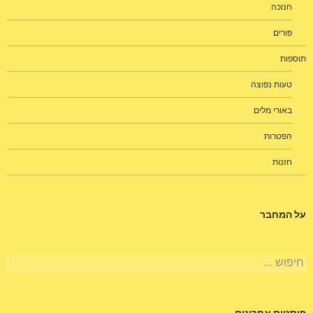
חנוכה
פורים
תוספות
טעות נפוצה
באורי מלים
הפטרות
חזנות
על המחבר
חיפוש: